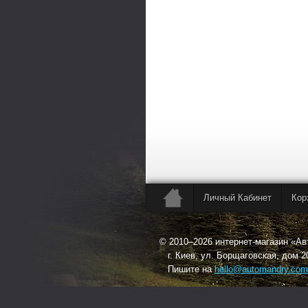
Личный Кабинет
Кор
© 2010–2026 интернет-магазин «А
г. Киев, ул. Борщаговская, дом 2
Пишите на
hello@automandry.com