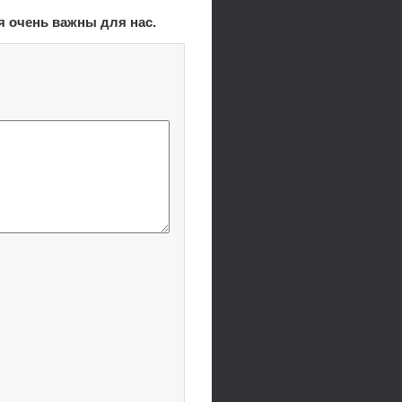
я очень важны для нас.