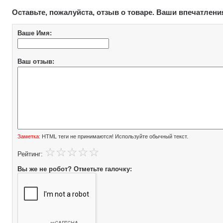
Оставьте, пожалуйста, отзыв о товаре. Ваши впечатлени
Ваше Имя:
Ваш отзыв:
Заметка:
HTML теги не принимаются! Используйте обычный текст.
Рейтинг:
Вы же не робот? Отметьте галочку: