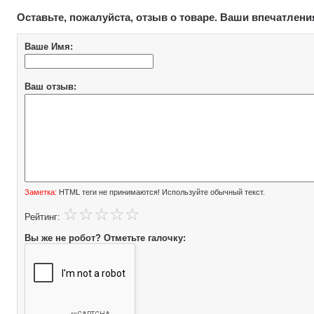
Оставьте, пожалуйста, отзыв о товаре. Ваши впечатлени
Ваше Имя:
Ваш отзыв:
Заметка:
HTML теги не принимаются! Используйте обычный текст.
Рейтинг:
Вы же не робот? Отметьте галочку: