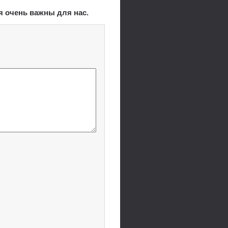
я очень важны для нас.