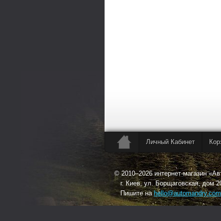
Личный Кабинет
Кор
© 2010–2026 интернет-магазин «А
г. Киев, ул. Борщаговская, дом 2
Пишите на
hello@automandry.com