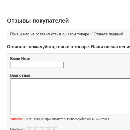
Отзывы покупателей
Пока никто не оставил отзыв об этом товаре :( Станьте первым!
Оставьте, пожалуйста, отзыв о товаре. Ваши впечатлени
Ваше Имя:
Ваш отзыв:
Заметка:
HTML теги не принимаются! Используйте обычный текст.
Рейтинг: