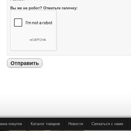
Вы же не робот? Отметьте галочку:
Отправить
зина покупок
Каталог товаров
Новости
Связаться с нами