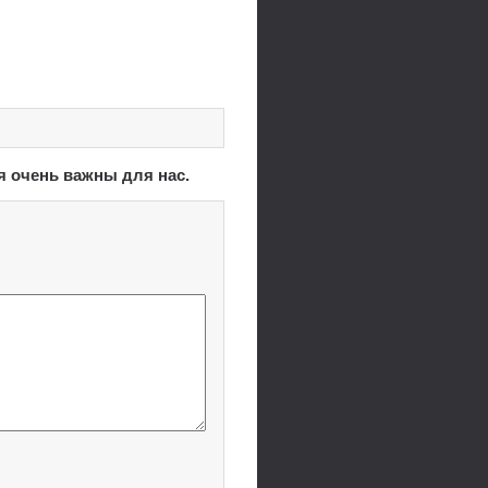
я очень важны для нас.