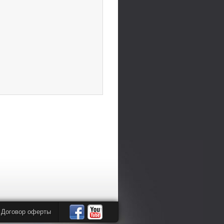
Договор оферты