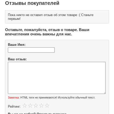
Отзывы покупателей
Пока никто не оставил отзыв об этом товаре :( Станьте
первым!
Оставьте, пожалуйста, отзыв о товаре. Ваши
впечатления очень важны для нас.
Ваше Имя:
Ваш отзыв:
Заметка:
HTML теги не принимаются! Используйте обычный текст.
Рейтинг: