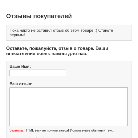
Отзывы покупателей
Пока никто не оставил отзыв об этом товаре :( Станьте
первым!
Оставьте, пожалуйста, отзыв о товаре. Ваши
впечатления очень важны для нас.
Ваше Имя:
Ваш отзыв:
Заметка:
HTML теги не принимаются! Используйте обычный текст.