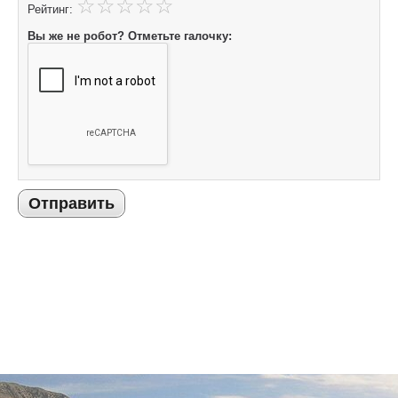
Рейтинг:
Вы же не робот? Отметьте галочку:
Отправить