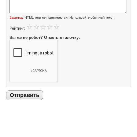
Заметка:
HTML теги не принимаются! Используйте обычный текст.
Рейтинг:
Вы же не робот? Отметьте галочку:
Отправить