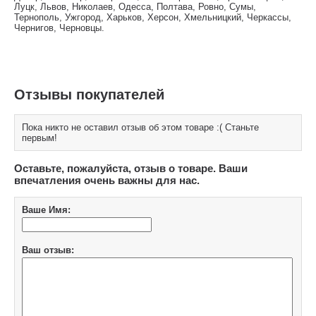
Луцк, Львов, Николаев, Одесса, Полтава, Ровно, Сумы,
Тернополь, Ужгород, Харьков, Херсон, Хмельницкий, Черкассы,
Чернигов, Черновцы.
Отзывы покупателей
Пока никто не оставил отзыв об этом товаре :( Станьте
первым!
Оставьте, пожалуйста, отзыв о товаре. Ваши
впечатления очень важны для нас.
Ваше Имя:
Ваш отзыв: