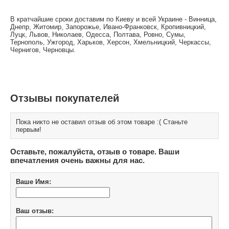
В кратчайшие сроки доставим по Киеву и всей Украине - Винница,
Днепр, Житомир, Запорожье, Ивано-Франковск, Кропивницкий,
Луцк, Львов, Николаев, Одесса, Полтава, Ровно, Сумы,
Тернополь, Ужгород, Харьков, Херсон, Хмельницкий, Черкассы,
Чернигов, Черновцы.
Отзывы покупателей
Пока никто не оставил отзыв об этом товаре :( Станьте
первым!
Оставьте, пожалуйста, отзыв о товаре. Ваши
впечатления очень важны для нас.
Ваше Имя:
Ваш отзыв: