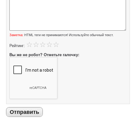
Заметка:
HTML теги не принимаются! Используйте обычный текст.
Рейтинг:
Вы же не робот? Отметьте галочку:
Отправить