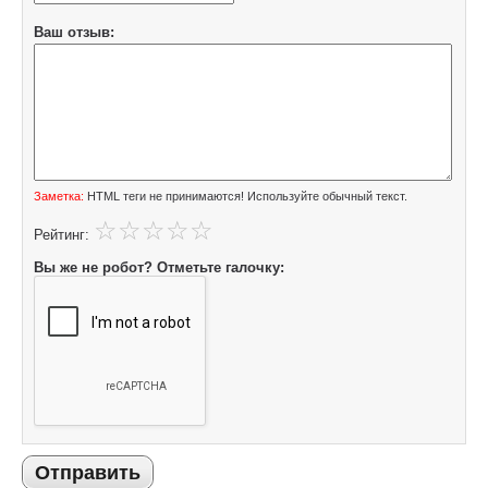
Ваш отзыв:
Заметка:
HTML теги не принимаются! Используйте обычный текст.
Рейтинг:
Вы же не робот? Отметьте галочку:
Отправить