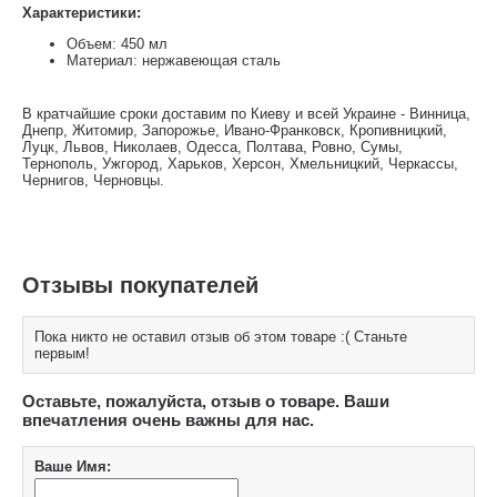
Характеристики:
Объем: 450 мл
Материал: нержавеющая сталь
В кратчайшие сроки доставим по Киеву и всей Украине - Винница,
Днепр, Житомир, Запорожье, Ивано-Франковск, Кропивницкий,
Луцк, Львов, Николаев, Одесса, Полтава, Ровно, Сумы,
Тернополь, Ужгород, Харьков, Херсон, Хмельницкий, Черкассы,
Чернигов, Черновцы.
Отзывы покупателей
Пока никто не оставил отзыв об этом товаре :( Станьте
первым!
Оставьте, пожалуйста, отзыв о товаре. Ваши
впечатления очень важны для нас.
Ваше Имя: