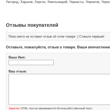
Ужгород, Харьков, Херсон, Хмельницкий, Черкассы, Чернигов, Черн
Отзывы покупателей
Пока никто не оставил отзыв об этом товаре :( Станьте первым!
Оставьте, пожалуйста, отзыв о товаре. Ваши впечатлени
Ваше Имя:
Ваш отзыв:
Заметка:
HTML теги не принимаются! Используйте обычный текст.