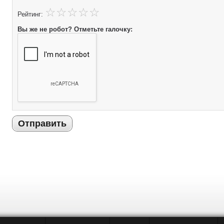
Рейтинг:
Вы же не робот? Отметьте галочку:
Отправить