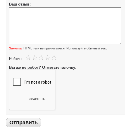
Ваш отзыв:
Заметка:
HTML теги не принимаются! Используйте обычный текст.
Рейтинг:
Вы же не робот? Отметьте галочку:
Отправить