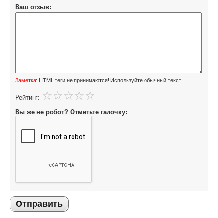
Ваш отзыв:
Заметка:
HTML теги не принимаются! Используйте обычный текст.
Рейтинг:
Вы же не робот? Отметьте галочку:
Отправить