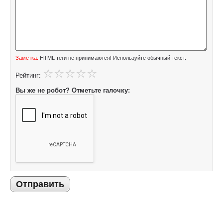
Заметка:
HTML теги не принимаются! Используйте обычный текст.
Рейтинг:
Вы же не робот? Отметьте галочку:
Отправить