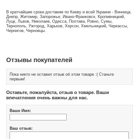
В кратчайшие сроки доставим по Киеву и всей Украине - Винница,
Днепр, Житомир, Запорожье, Ивано-Франковск, Кропивницкий,
Луцк, Львов, Николаев, Одесса, Полтава, Ровно, Сумы,
Тернополь, Ужгород, Харьков, Херсон, Хмельницкий, Черкассы,
Чернигов, Черновцы.
Отзывы покупателей
Пока никто не оставил отзыв об этом товаре :( Станьте
первым!
Оставьте, пожалуйста, отзыв о товаре. Ваши
впечатления очень важны для нас.
Ваше Имя:
Ваш отзыв: