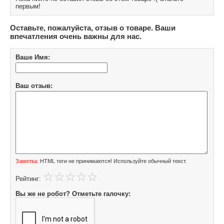
первым!
Оставьте, пожалуйста, отзыв о товаре. Ваши
впечатления очень важны для нас.
Ваше Имя:
Ваш отзыв:
Заметка:
HTML теги не принимаются! Используйте обычный текст.
Рейтинг:
Вы же не робот? Отметьте галочку: