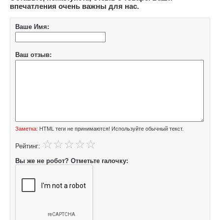
впечатления очень важны для нас.
Ваше Имя:
Ваш отзыв:
Заметка:
HTML теги не принимаются! Используйте обычный текст.
Рейтинг:
Вы же не робот? Отметьте галочку: