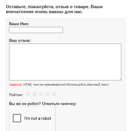
Оставьте, пожалуйста, отзыв о товаре. Ваши
впечатления очень важны для нас.
Ваше Имя:
Ваш отзыв:
Заметка:
HTML теги не принимаются! Используйте обычный текст.
Рейтинг:
Вы же не робот? Отметьте галочку: