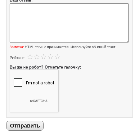
Ваш отзыв:
Заметка:
HTML теги не принимаются! Используйте обычный текст.
Рейтинг:
Вы же не робот? Отметьте галочку:
Отправить