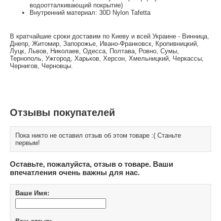
водоотталкивающий покрытие)
Внутренний материал: 30D Nylon Tafetta
В кратчайшие сроки доставим по Киеву и всей Украине - Винница,
Днепр, Житомир, Запорожье, Ивано-Франковск, Кропивницкий,
Луцк, Львов, Николаев, Одесса, Полтава, Ровно, Сумы,
Тернополь, Ужгород, Харьков, Херсон, Хмельницкий, Черкассы,
Чернигов, Черновцы.
Отзывы покупателей
Пока никто не оставил отзыв об этом товаре :( Станьте
первым!
Оставьте, пожалуйста, отзыв о товаре. Ваши
впечатления очень важны для нас.
Ваше Имя: