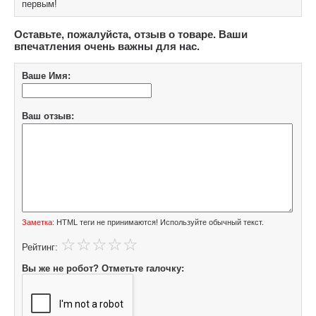
первым!
Оставьте, пожалуйста, отзыв о товаре. Ваши
впечатления очень важны для нас.
Ваше Имя:
Ваш отзыв:
Заметка:
HTML теги не принимаются! Используйте обычный текст.
Рейтинг:
Вы же не робот? Отметьте галочку: