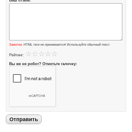
Ваш отзыв:
Заметка:
HTML теги не принимаются! Используйте обычный текст.
Рейтинг:
Вы же не робот? Отметьте галочку:
Отправить