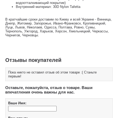
водоотталкивающий покрытие)
Внутренний материал: 30D Nylon Tafetta
В кратчайшие сроки доставим по Киеву и всей Украине - Винница,
Днепр, Житомир, Запорожье, Ивано-Франковск, Кропивницкий,
Луцк, Львов, Николаев, Одесса, Полтава, Ровно, Сумы,
Тернополь, Ужгород, Харьков, Херсон, Хмельницкий, Черкассы,
Чернигов, Черновцы.
Отзывы покупателей
Пока никто не оставил отзыв об этом товаре :( Станьте
первым!
Оставьте, пожалуйста, отзыв о товаре. Ваши
впечатления очень важны для нас.
Ваше Имя: