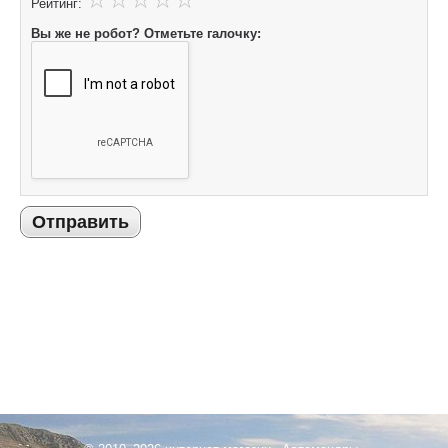
Рейтинг:
Вы же не робот? Отметьте галочку:
Отправить