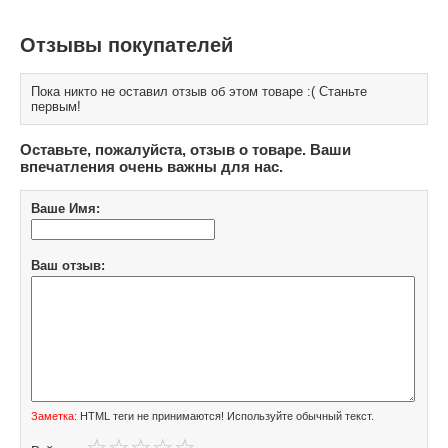
Отзывы покупателей
Пока никто не оставил отзыв об этом товаре :( Станьте
первым!
Оставьте, пожалуйста, отзыв о товаре. Ваши
впечатления очень важны для нас.
Ваше Имя:
Ваш отзыв:
Заметка:
HTML теги не принимаются! Используйте обычный текст.