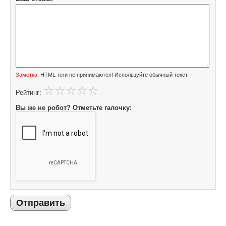
Заметка:
HTML теги не принимаются! Используйте обычный текст.
Рейтинг:
Вы же не робот? Отметьте галочку:
Отправить