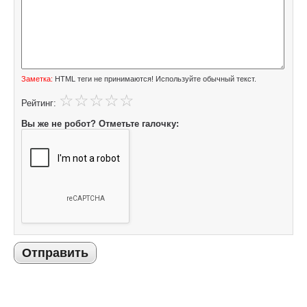
Заметка:
HTML теги не принимаются! Используйте обычный текст.
Рейтинг:
Вы же не робот? Отметьте галочку:
Отправить