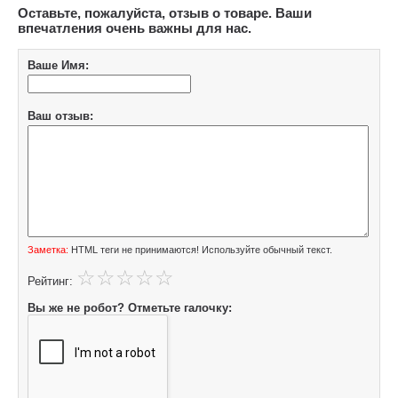
Оставьте, пожалуйста, отзыв о товаре. Ваши
впечатления очень важны для нас.
Ваше Имя:
Ваш отзыв:
Заметка:
HTML теги не принимаются! Используйте обычный текст.
Рейтинг:
Вы же не робот? Отметьте галочку: