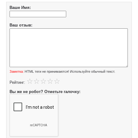
Ваше Имя:
Ваш отзыв:
Заметка:
HTML теги не принимаются! Используйте обычный текст.
Рейтинг:
Вы же не робот? Отметьте галочку: