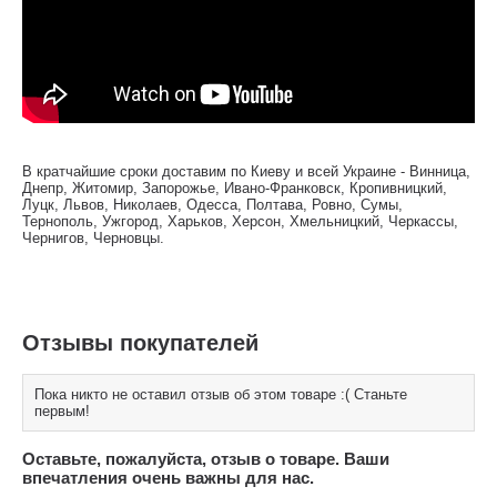
В кратчайшие сроки доставим по Киеву и всей Украине - Винница,
Днепр, Житомир, Запорожье, Ивано-Франковск, Кропивницкий,
Луцк, Львов, Николаев, Одесса, Полтава, Ровно, Сумы,
Тернополь, Ужгород, Харьков, Херсон, Хмельницкий, Черкассы,
Чернигов, Черновцы.
Отзывы покупателей
Пока никто не оставил отзыв об этом товаре :( Станьте
первым!
Оставьте, пожалуйста, отзыв о товаре. Ваши
впечатления очень важны для нас.