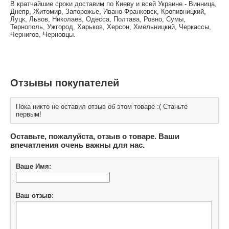
В кратчайшие сроки доставим по Киеву и всей Украине - Винница,
Днепр, Житомир, Запорожье, Ивано-Франковск, Кропивницкий,
Луцк, Львов, Николаев, Одесса, Полтава, Ровно, Сумы,
Тернополь, Ужгород, Харьков, Херсон, Хмельницкий, Черкассы,
Чернигов, Черновцы.
Отзывы покупателей
Пока никто не оставил отзыв об этом товаре :( Станьте
первым!
Оставьте, пожалуйста, отзыв о товаре. Ваши
впечатления очень важны для нас.
Ваше Имя:
Ваш отзыв: