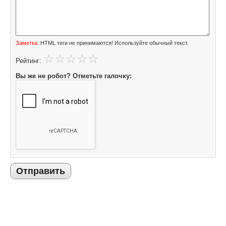
Заметка:
HTML теги не принимаются! Используйте обычный текст.
Рейтинг:
Вы же не робот? Отметьте галочку:
Отправить