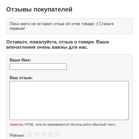
Отзывы покупателей
Пока никто не оставил отзыв об этом товаре :( Станьте
первым!
Оставьте, пожалуйста, отзыв о товаре. Ваши
впечатления очень важны для нас.
Ваше Имя:
Ваш отзыв:
Заметка:
HTML теги не принимаются! Используйте обычный текст.
Рейтинг: