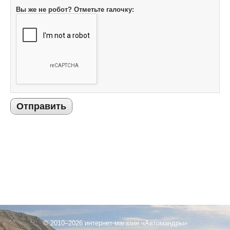
Вы же не робот? Отметьте галочку:
Отправить
© 2010–2026 интернет-магазин «Автомандры»