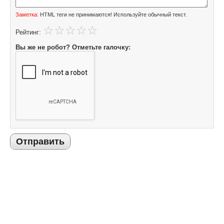
Заметка:
HTML теги не принимаются! Используйте обычный текст.
Рейтинг:
Вы же не робот? Отметьте галочку:
Отправить