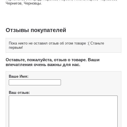
Чернигов, Черновцы.
Отзывы покупателей
Пока никто не оставил отзыв об этом товаре :( Станьте
первым!
Оставьте, пожалуйста, отзыв о товаре. Ваши
впечатления очень важны для нас.
Ваше Имя:
Ваш отзыв: