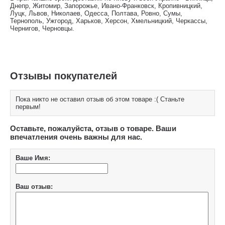
Днепр, Житомир, Запорожье, Ивано-Франковск, Кропивницкий,
Луцк, Львов, Николаев, Одесса, Полтава, Ровно, Сумы,
Тернополь, Ужгород, Харьков, Херсон, Хмельницкий, Черкассы,
Чернигов, Черновцы.
Отзывы покупателей
Пока никто не оставил отзыв об этом товаре :( Станьте
первым!
Оставьте, пожалуйста, отзыв о товаре. Ваши
впечатления очень важны для нас.
Ваше Имя:
Ваш отзыв: