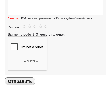
Заметка:
HTML теги не принимаются! Используйте обычный текст.
Рейтинг:
Вы же не робот? Отметьте галочку:
Отправить