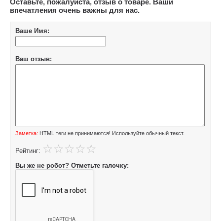
Оставьте, пожалуйста, отзыв о товаре. Ваши
впечатления очень важны для нас.
Ваше Имя:
Ваш отзыв:
Заметка:
HTML теги не принимаются! Используйте обычный текст.
Рейтинг:
Вы же не робот? Отметьте галочку: