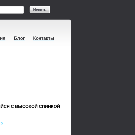
Искать
тия
Блог
Контакты
ЙСЯ С ВЫСОКОЙ СПИНКОЙ
mp