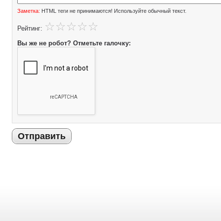
Заметка:
HTML теги не принимаются! Используйте обычный текст.
Рейтинг:
Вы же не робот? Отметьте галочку:
Отправить