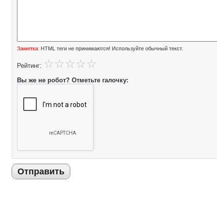
Заметка:
HTML теги не принимаются! Используйте обычный текст.
Рейтинг:
Вы же не робот? Отметьте галочку:
Отправить