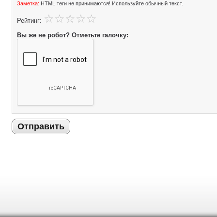
Заметка:
HTML теги не принимаются! Используйте обычный текст.
Рейтинг:
Вы же не робот? Отметьте галочку:
Отправить