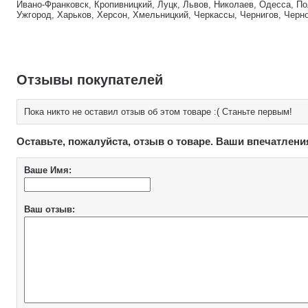
Ивано-Франковск, Кропивницкий, Луцк, Львов, Николаев, Одесса, По
Ужгород, Харьков, Херсон, Хмельницкий, Черкассы, Чернигов, Черн
Отзывы покупателей
Пока никто не оставил отзыв об этом товаре :( Станьте первым!
Оставьте, пожалуйста, отзыв о товаре. Ваши впечатлени
Ваше Имя:
Ваш отзыв: