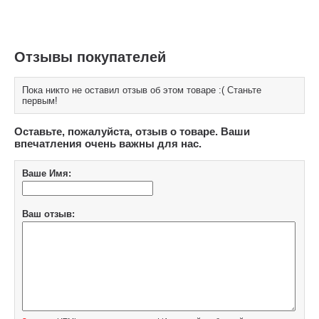
Отзывы покупателей
Пока никто не оставил отзыв об этом товаре :( Станьте
первым!
Оставьте, пожалуйста, отзыв о товаре. Ваши
впечатления очень важны для нас.
Ваше Имя:
Ваш отзыв: