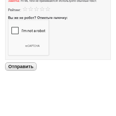
Заметка:
HTML теги не принимаются! Используйте обычный текст.
Рейтинг:
Вы же не робот? Отметьте галочку:
Отправить