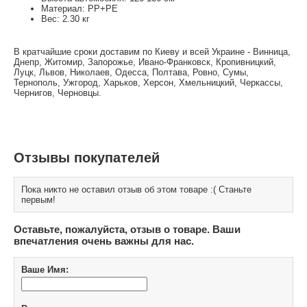
Материал: РР+РЕ
Вес: 2.30 кг
В кратчайшие сроки доставим по Киеву и всей Украине - Винница,
Днепр, Житомир, Запорожье, Ивано-Франковск, Кропивницкий,
Луцк, Львов, Николаев, Одесса, Полтава, Ровно, Сумы,
Тернополь, Ужгород, Харьков, Херсон, Хмельницкий, Черкассы,
Чернигов, Черновцы.
Отзывы покупателей
Пока никто не оставил отзыв об этом товаре :( Станьте
первым!
Оставьте, пожалуйста, отзыв о товаре. Ваши
впечатления очень важны для нас.
Ваше Имя: