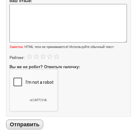
Ваш отзыв:
Заметка:
HTML теги не принимаются! Используйте обычный текст.
Рейтинг:
Вы же не робот? Отметьте галочку:
Отправить