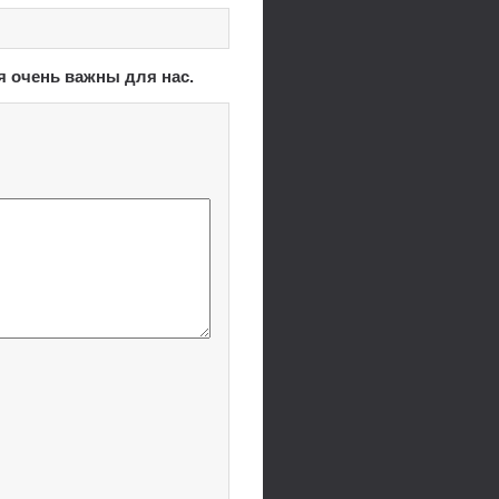
я очень важны для нас.