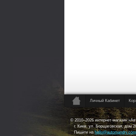
Личный Кабинет
Кор
© 2010–2026 интернет-магазин «А
г. Киев, ул. Борщаговская, дом 2
Пишите на
hello@automandry.com