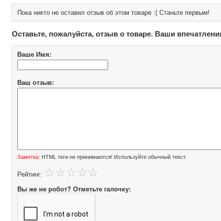
Пока никто не оставил отзыв об этом товаре :( Станьте первым!
Оставьте, пожалуйста, отзыв о товаре. Ваши впечатлени
Ваше Имя:
Ваш отзыв:
Заметка:
HTML теги не принимаются! Используйте обычный текст.
Рейтинг:
Вы же не робот? Отметьте галочку: