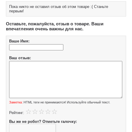
Пока никто не оставил отзыв об этом товаре :( Станьте
первым!
Оставьте, пожалуйста, отзыв о товаре. Ваши
впечатления очень важны для нас.
Ваше Имя:
Ваш отзыв:
Заметка:
HTML теги не принимаются! Используйте обычный текст.
Рейтинг:
Вы же не робот? Отметьте галочку: