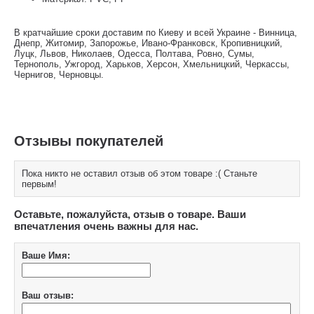
В кратчайшие сроки доставим по Киеву и всей Украине - Винница,
Днепр, Житомир, Запорожье, Ивано-Франковск, Кропивницкий,
Луцк, Львов, Николаев, Одесса, Полтава, Ровно, Сумы,
Тернополь, Ужгород, Харьков, Херсон, Хмельницкий, Черкассы,
Чернигов, Черновцы.
Отзывы покупателей
Пока никто не оставил отзыв об этом товаре :( Станьте
первым!
Оставьте, пожалуйста, отзыв о товаре. Ваши
впечатления очень важны для нас.
Ваше Имя:
Ваш отзыв: