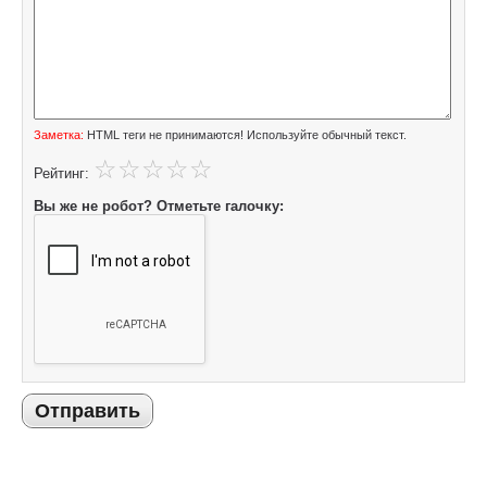
Заметка:
HTML теги не принимаются! Используйте обычный текст.
Рейтинг:
Вы же не робот? Отметьте галочку:
Отправить