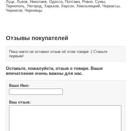
Луцк, Львов, Николаев, Одесса, Полтава, Ровно, Сумы,
Тернополь, Ужгород, Харьков, Херсон, Хмельницкий, Черкассы,
Чернигов, Черновцы.
Отзывы покупателей
Пока никто не оставил отзыв об этом товаре :( Станьте
первым!
Оставьте, пожалуйста, отзыв о товаре. Ваши
впечатления очень важны для нас.
Ваше Имя:
Ваш отзыв: