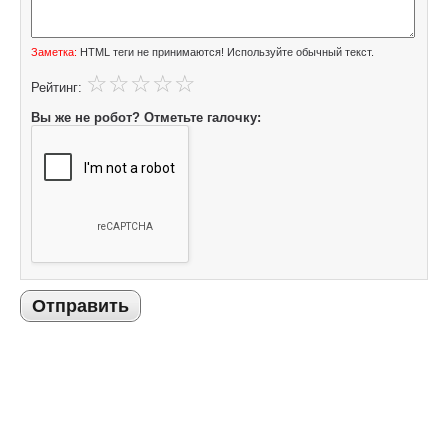
Заметка:
HTML теги не принимаются! Используйте обычный текст.
Рейтинг:
Вы же не робот? Отметьте галочку:
Отправить