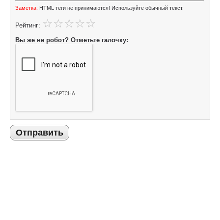
Заметка:
HTML теги не принимаются! Используйте обычный текст.
Рейтинг:
Вы же не робот? Отметьте галочку:
Отправить