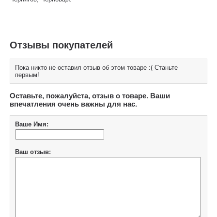
Отзывы покупателей
Пока никто не оставил отзыв об этом товаре :( Станьте
первым!
Оставьте, пожалуйста, отзыв о товаре. Ваши
впечатления очень важны для нас.
Ваше Имя:
Ваш отзыв: