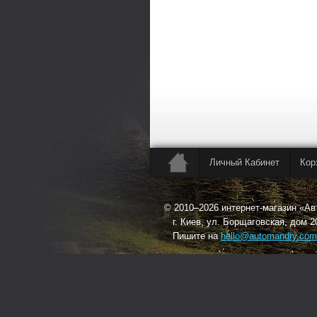
Личный Кабинет
Кор
© 2010–2026 интернет-магазин «А
г. Киев, ул. Борщаговская, дом 2
Пишите на
hello@automandry.com