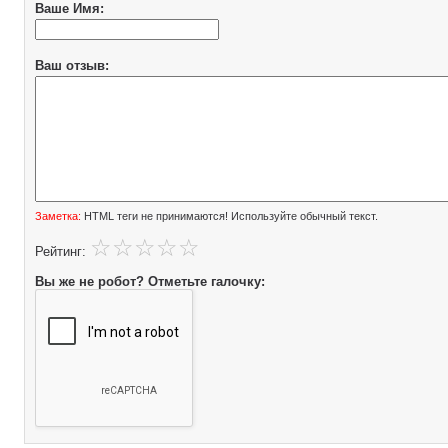
Ваше Имя:
Ваш отзыв:
Заметка:
HTML теги не принимаются! Используйте обычный текст.
Рейтинг:
Вы же не робот? Отметьте галочку: