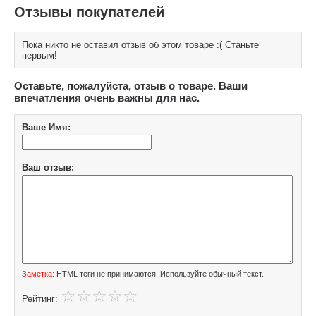
Отзывы покупателей
Пока никто не оставил отзыв об этом товаре :( Станьте
первым!
Оставьте, пожалуйста, отзыв о товаре. Ваши
впечатления очень важны для нас.
Ваше Имя:
Ваш отзыв:
Заметка:
HTML теги не принимаются! Используйте обычный текст.
Рейтинг: