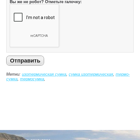
Вы же не робот? Отметьте галочку:
Отправить
Метки:
изотермическая сумка
,
сумка изотермическая
,
термо-
сумка
,
термосумка
,