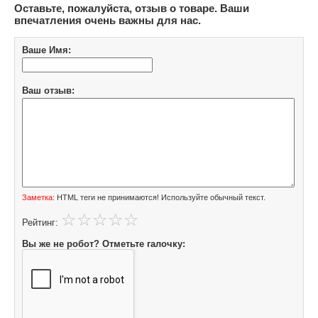
Оставьте, пожалуйста, отзыв о товаре. Ваши
впечатления очень важны для нас.
Ваше Имя:
Ваш отзыв:
Заметка:
HTML теги не принимаются! Используйте обычный текст.
Рейтинг:
Вы же не робот? Отметьте галочку: