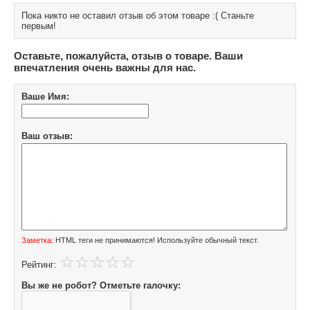
Пока никто не оставил отзыв об этом товаре :( Станьте
первым!
Оставьте, пожалуйста, отзыв о товаре. Ваши
впечатления очень важны для нас.
Ваше Имя:
Ваш отзыв:
Заметка:
HTML теги не принимаются! Используйте обычный текст.
Рейтинг:
Вы же не робот? Отметьте галочку: