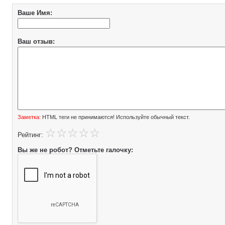
Ваше Имя:
Ваш отзыв:
Заметка:
HTML теги не принимаются! Используйте обычный текст.
Рейтинг:
Вы же не робот? Отметьте галочку: