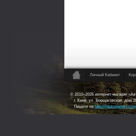
Личный Кабинет
Кор
© 2010–2026 интернет-магазин «А
г. Киев, ул. Борщаговская, дом 2
Пишите на
hello@automandry.com