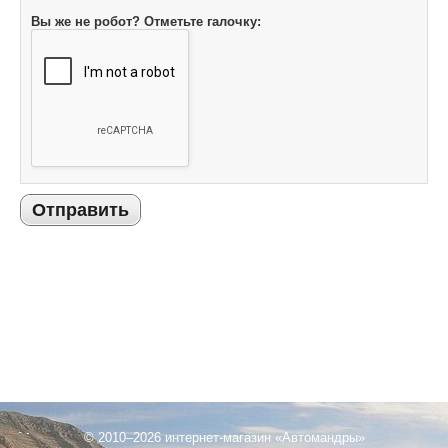
Вы же не робот? Отметьте галочку:
Отправить
© 2010–2026 интернет-магазин «Автомандры»