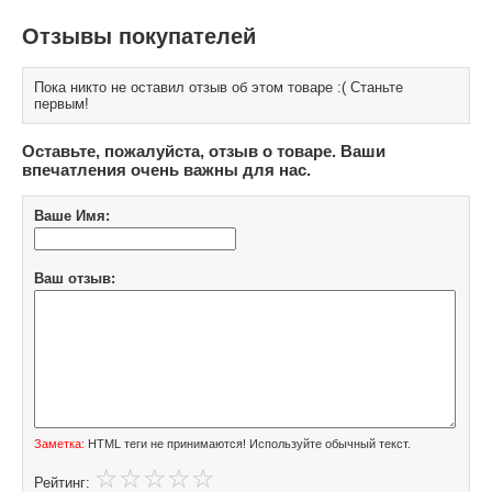
Отзывы покупателей
Пока никто не оставил отзыв об этом товаре :( Станьте
первым!
Оставьте, пожалуйста, отзыв о товаре. Ваши
впечатления очень важны для нас.
Ваше Имя:
Ваш отзыв:
Заметка:
HTML теги не принимаются! Используйте обычный текст.
Рейтинг: