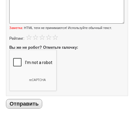
Заметка:
HTML теги не принимаются! Используйте обычный текст.
Рейтинг:
Вы же не робот? Отметьте галочку:
Отправить