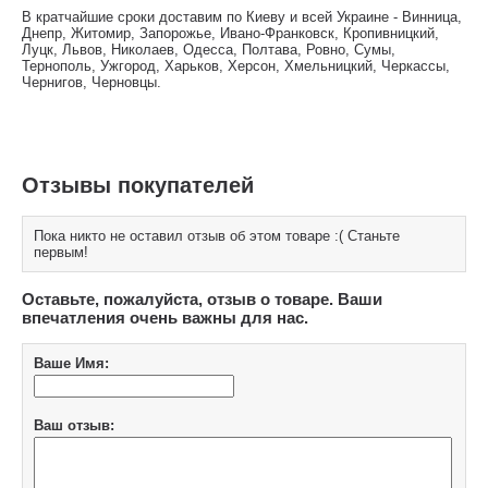
В кратчайшие сроки доставим по Киеву и всей Украине - Винница,
Днепр, Житомир, Запорожье, Ивано-Франковск, Кропивницкий,
Луцк, Львов, Николаев, Одесса, Полтава, Ровно, Сумы,
Тернополь, Ужгород, Харьков, Херсон, Хмельницкий, Черкассы,
Чернигов, Черновцы.
Отзывы покупателей
Пока никто не оставил отзыв об этом товаре :( Станьте
первым!
Оставьте, пожалуйста, отзыв о товаре. Ваши
впечатления очень важны для нас.
Ваше Имя:
Ваш отзыв: