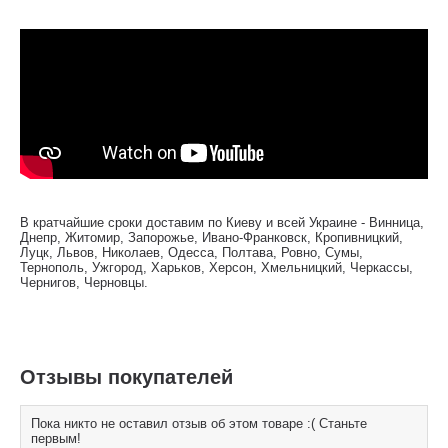
В кратчайшие сроки доставим по Киеву и всей Украине - Винница,
Днепр, Житомир, Запорожье, Ивано-Франковск, Кропивницкий,
Луцк, Львов, Николаев, Одесса, Полтава, Ровно, Сумы,
Тернополь, Ужгород, Харьков, Херсон, Хмельницкий, Черкассы,
Чернигов, Черновцы.
Отзывы покупателей
Пока никто не оставил отзыв об этом товаре :( Станьте
первым!