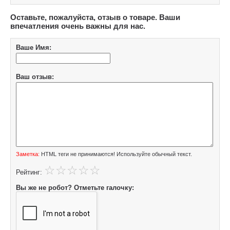
Оставьте, пожалуйста, отзыв о товаре. Ваши
впечатления очень важны для нас.
Ваше Имя:
Ваш отзыв:
Заметка:
HTML теги не принимаются! Используйте обычный текст.
Рейтинг:
Вы же не робот? Отметьте галочку: