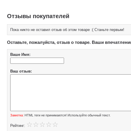
Отзывы покупателей
Пока никто не оставил отзыв об этом товаре :( Станьте первым!
Оставьте, пожалуйста, отзыв о товаре. Ваши впечатлени
Ваше Имя:
Ваш отзыв:
Заметка:
HTML теги не принимаются! Используйте обычный текст.
Рейтинг: