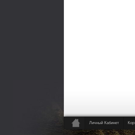
Личный Кабинет
Кор