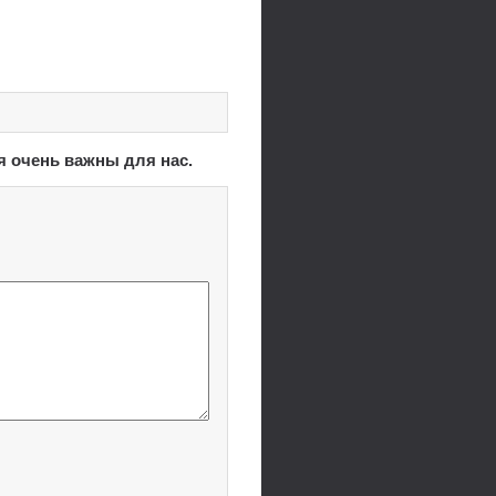
я очень важны для нас.