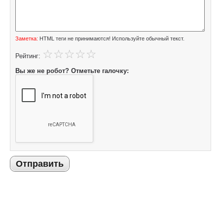
Заметка:
HTML теги не принимаются! Используйте обычный текст.
Рейтинг:
Вы же не робот? Отметьте галочку:
Отправить