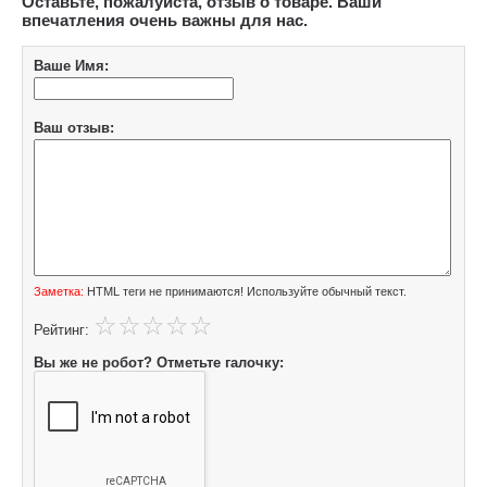
Оставьте, пожалуйста, отзыв о товаре. Ваши
впечатления очень важны для нас.
Ваше Имя:
Ваш отзыв:
Заметка:
HTML теги не принимаются! Используйте обычный текст.
Рейтинг:
Вы же не робот? Отметьте галочку: