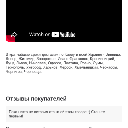
В кратчайшие сроки доставим по Киеву и всей Украине - Винница,
Днепр, Житомир, Запорожье, Ивано-Франковск, Кропивницкий,
Луцк, Львов, Николаев, Одесса, Полтава, Ровно, Сумы,
Тернополь, Ужгород, Харьков, Херсон, Хмельницкий, Черкассы,
Чернигов, Черновцы.
Отзывы покупателей
Пока никто не оставил отзыв об этом товаре :( Станьте
первым!