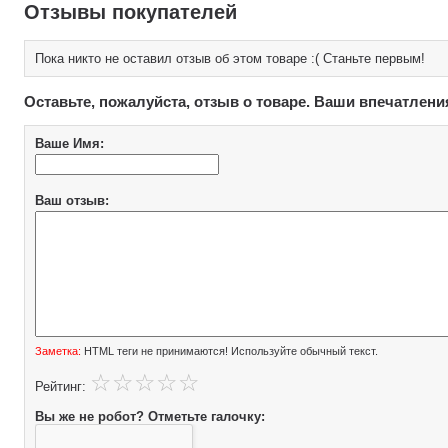
Отзывы покупателей
Пока никто не оставил отзыв об этом товаре :( Станьте первым!
Оставьте, пожалуйста, отзыв о товаре. Ваши впечатлени
Ваше Имя:
Ваш отзыв:
Заметка:
HTML теги не принимаются! Используйте обычный текст.
Рейтинг:
Вы же не робот? Отметьте галочку: