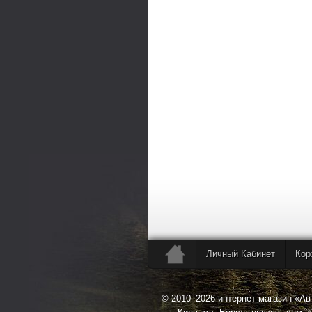
Личный Кабинет
Кор
© 2010–2026 интернет-магазин «А