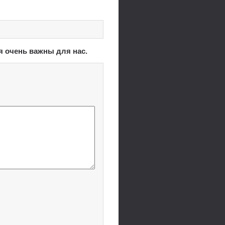
я очень важны для нас.